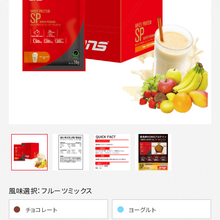
風味選択：フルーツミックス
チョコレート
ヨーグルト