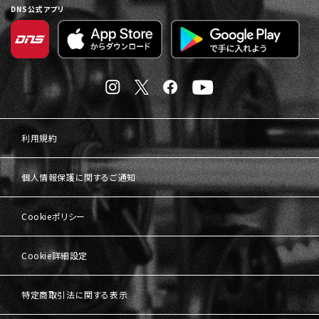
DNS公式アプリ
利用規約
個人情報保護に関するご通知
Cookieポリシー
Cookie詳細設定
特定商取引法に関する表示