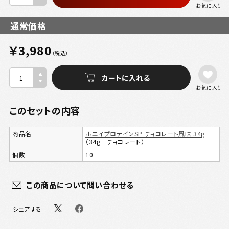
お気に入り
通常価格
￥3,980
（税込）
お気に入り
このセットの内容
商品名
ホエイプロテインSP チョコレート風味 34g
（34g チョコレート）
個数
10
この商品について問い合わせる
シェアする