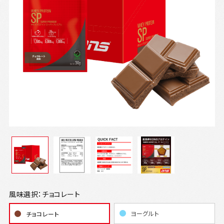
風味選択：チョコレート
ヨーグルト
チョコレート