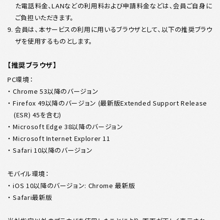
た電話料金、LANなどの利用料および申請料金などは、会員ご自身に
ご負担いただきます。
9. 会員は、本サービスの利用に用いるブラウザとして、以下の推奨ブラウ
ザを使用するものとします。
【推奨ブラウザ】
PC環境：
・ Chrome 53以降のバージョン
・ Firefox 49以降のバージョン (最新版Extended Support Release
(ESR) 45を含む)
・ Microsoft Edge 38以降のバージョン
・ Microsoft Internet Explorer 11
・ Safari 10以降のバージョン
モバイル環境：
・ iOS 10以降のバージョン: Chrome 最新版
・ Safari最新版