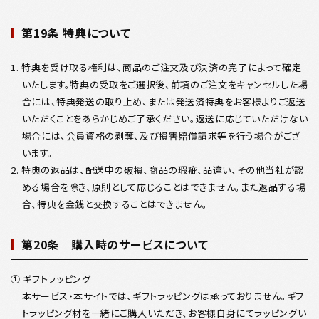
第19条 特典について
1. 特典を受け取る権利は、商品のご注文及び決済の完了によって確定
いたします。特典の受取をご選択後、前項のご注文をキャンセルした場
合には、特典発送の取り止め、または発送済特典をお客様よりご返送
いただくことをあらかじめご了承ください。返送に応じていただけない
場合には、会員資格の剥奪、及び損害賠償請求等を行う場合がござ
います。
2. 特典の返品は、配送中の破損、商品の瑕疵、品違い、その他当社が認
める場合を除き、原則として応じることはできません。また返品する場
合、特典を金銭と交換することはできません。
第20条 購入時のサービスについて
① ギフトラッピング
本サービス・本サイトでは、ギフトラッピングは承っておりません。ギフ
トラッピング材を一緒にご購入いただき、お客様自身にてラッピングい