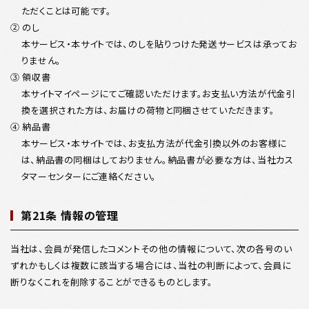
ただくことは可能です。
② のし
本サービス・本サイトでは、のしを貼りつけた発送サービスは承ってお
りません。
③ 領収書
本サイトマイページにてご確認いただけます。お支払い方法が代金引
換を選択された方は、お届けの荷物と同梱させていただきます。
④ 納品書
本サービス・本サイトでは、お支払方法が代金引換以外のお客様に
は、納品書の同梱はしておりません。納品書が必要な方は、当社カス
タマーセンターにご連絡ください。
第21条 情報の管理
当社は、会員が発信したコメントその他の情報について、次の各号のい
ずれかもしくは複数に該当する場合には、当社の判断によって、会員に
断りなくこれを削除することができるものとします。