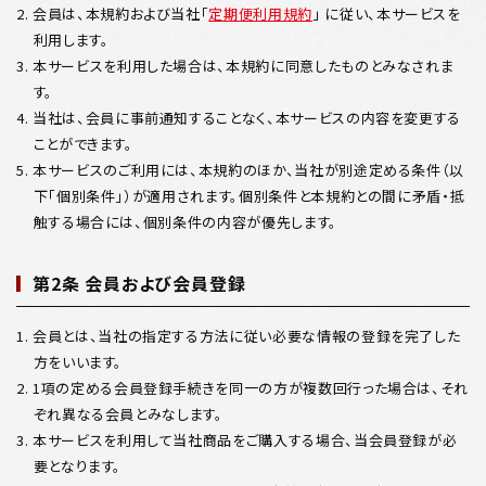
2. 会員は、本規約および当社「
定期便利用規約
」 に従い、本サービスを
利用します。
3. 本サービスを利用した場合は、本規約に同意したものとみなされま
す。
4. 当社は、会員に事前通知することなく、本サービスの内容を変更する
ことができます。
5. 本サービスのご利用には、本規約のほか、当社が別途定める条件（以
下「個別条件」）が適用されます。個別条件と本規約との間に矛盾・抵
触する場合には、個別条件の内容が優先します。
第2条 会員および会員登録
1. 会員とは、当社の指定する方法に従い必要な情報の登録を完了した
方をいいます。
2. 1項の定める会員登録手続きを同一の方が複数回行った場合は、それ
ぞれ異なる会員とみなします。
3. 本サービスを利用して当社商品をご購入する場合、当会員登録が必
要となります。