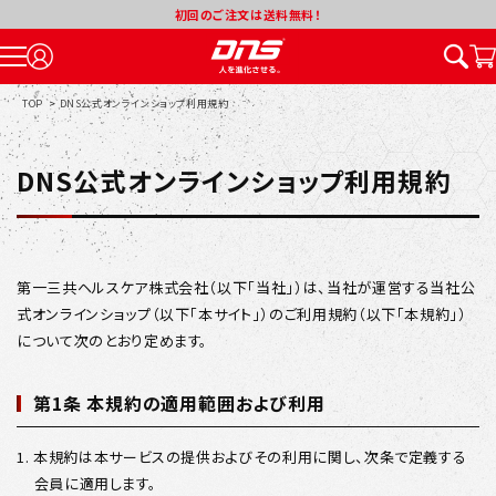
初回のご注文は送料無料！
TOP
>
DNS公式オンラインショップ利用規約
DNS公式オンラインショップ利用規約
第一三共ヘルスケア株式会社（以下「当社」）は、当社が運営する当社公
式オンラインショップ（以下「本サイト」）のご利用規約（以下「本規約」）
について次のとおり定めます。
第1条 本規約の適用範囲および利用
1. 本規約は本サービスの提供およびその利用に関し、次条で定義する
会員に適用します。