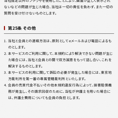
当社指定以外のブラウザを使用したことにより、画面が正しく表示され
ないなどの問題が生じた場合、当社は一切の責任を負わず、また一切の
質問を受け付けないものとします。
第25条 その他
1. 当社と会員との連絡方法は、原則としてｅメールおよび電話によるも
のとします。
2. 本サービスのご利用に関して、本規約により解決できない問題が生じ
た場合には、当社と会員との間で双方誠意をもって話し合い、これを
解決するものとします。
3. 本サービスの利用に関して訴訟の必要が発生した場合には、東京地
方裁判所を第一審の専属管轄裁判所といたします。
4. 会員の売買代金不払いその他本規約違反行為によって、損害賠償義
務が発生し、その請求回収のために、当社が弁護士を用いた場合に
は、弁護士費用についても会員の負担とします。