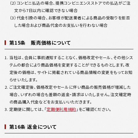
（2）コンビニ払込の場合、提携コンビニエンスストアでの払込がご注
文から7日以内に確認できない場合
（3）代金引換の場合、お客様が配送業者による商品の受取りを拒否
した場合および商品代金のお支払いを行わない場合
第15条 販売価格について
1. 当社は、会員に事前通知することなく、価格改定やセール、その他シス
テムの都合により商品価格を変更することができるものとします。改
定後の価格は、サイトに掲載されている商品情報の変更をもってお知
らせいたします。
2. ご注文確定後、価格改定やセールに伴い商品の販売価格が増減した
場合、いずれの場合も差額の返金・請求はいたしません。注文確定時
の商品購入代金などをお支払いいただきます。
3. 定期便に関しては、「
定期便利用規約
」をご確認ください。
第16条 返金について