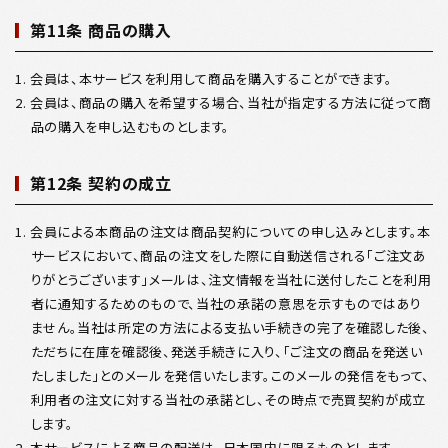
第11条 商品の購入
1. 会員は、本サービスを利用して商品を購入することができます。
2. 会員は、商品の購入を希望する場合、当社が指定する方法に従って商
品の購入を申し込むものとします。
第12条 契約の成立
1. 会員による本商品の注文は商品契約についての申し込みとします。本
サービスにおいて、商品の注文をした際に自動送信される「ご注文あ
りがとうございます」メールは、注文情報を当社に送付したことを利用
者に通知するためのもので、当社の承諾の意思を示すものではあり
ません。当社は所定の方法による支払い手続きの完了を確認した後、
ただちに在庫を確認後、発送手続きに入り、「ご注文の商品を発送い
たしました」とのメールを発信いたします。このメールの発信をもって、
利用者の注文に対する当社の承諾とし、その時点で売買契約が成立
します。
2. 本サービスによる商品の配送は、日本国内に限るものとします。