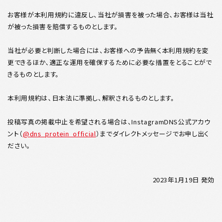
お客様が本利用規約に違反し、当社が損害を被った場合、お客様は当社
が被った損害を賠償するものとします。
当社が必要と判断した場合には、お客様への予告無く本利用規約を変
更できるほか、適正な運用を確保するために必要な措置をとることがで
きるものとします。
本利用規約は、日本法に準拠し、解釈されるものとします。
投稿写真の掲載中止を希望される場合は、InstagramDNS公式アカウ
ント（
@dns_protein_official
）までダイレクトメッセージでお申し出く
ださい。
2023年1月19日 発効