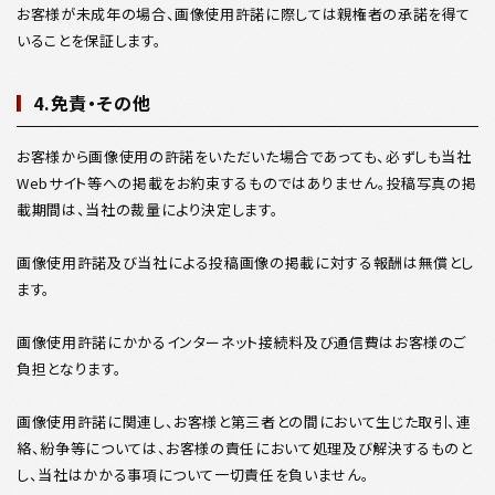
お客様が未成年の場合、画像使用許諾に際しては親権者の承諾を得て
いることを保証します。
4.免責・その他
お客様から画像使用の許諾をいただいた場合であっても、必ずしも当社
Webサイト等への掲載をお約束するものではありません。投稿写真の掲
載期間は、当社の裁量により決定します。
画像使用許諾及び当社による投稿画像の掲載に対する報酬は無償とし
ます。
画像使用許諾にかかるインターネット接続料及び通信費はお客様のご
負担となります。
画像使用許諾に関連し、お客様と第三者との間において生じた取引、連
絡、紛争等については、お客様の責任において処理及び解決するものと
し、当社はかかる事項について一切責任を負いません。