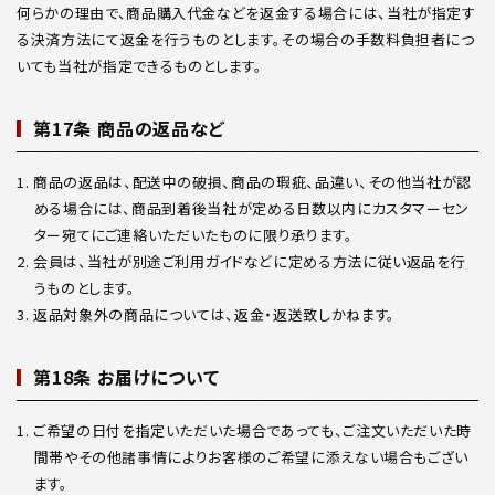
何らかの理由で、商品購入代金などを返金する場合には、当社が指定す
る決済方法にて返金を行うものとします。その場合の手数料負担者につ
いても当社が指定できるものとします。
第17条 商品の返品など
1. 商品の返品は、配送中の破損、商品の瑕疵、品違い、その他当社が認
める場合には、商品到着後当社が定める日数以内にカスタマーセン
ター宛てにご連絡いただいたものに限り承ります。
2. 会員は、当社が別途ご利用ガイドなどに定める方法に従い返品を行
うものとします。
3. 返品対象外の商品については、返金・返送致しかねます。
第18条 お届けについて
1. ご希望の日付を指定いただいた場合であっても、ご注文いただいた時
間帯やその他諸事情によりお客様のご希望に添えない場合もござい
ます。