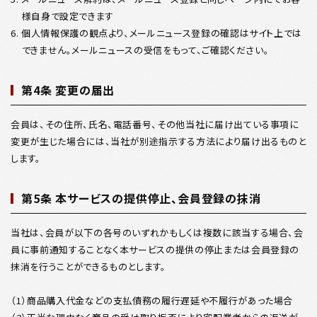
様自身で設定できます
6. 個人情報保護の観点より、メールニュース登録の確認はサイト上では
できません。メールニュースの受信をもって、ご確認ください。
第4条 変更の届出
会員は、その住所、氏名、電話番号、その他当社に届け出ている事項に
変更が生じた場合には、当社が別途指示する方法により届け出るものと
します。
第5条 本サービスの提供停止、会員登録の抹消
当社は、会員が以下の各号のいずれかもしくは複数に該当する場合、会
員に事前通知することなく本サービスの提供の停止または会員登録の
抹消を行うことができるものとします。
（1）商品購入代金などの支払債務の履行遅延や不履行があった場合