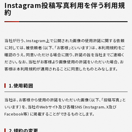
Instagram投稿写真利用を伴う利用規
約
当社が行う、Instagram上で公開された画像の使用許諾に関する依頼
に対しては、被依頼者（以下、「お客様」といいます）は、本利用規約をご
確認のうえ、同意いただける場合に限り、許諾の旨を当社までご連絡く
ださい。なお、当社がお客様より画像使用の許諾をいただいた場合、お
客様は本利用規約が適用されることに同意したものとみなします。
1.使用範囲
当社は、お客様から使用の許諾をいただいた画像（以下、「投稿写真」と
いいます）を、当社のWebサイト及び各種SNS（Instagram、X及び
Facebook等）に掲載することができるものとします。
2.規約の変更