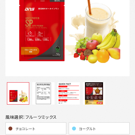
風味選択：フルーツミックス
チョコレート
ヨーグルト