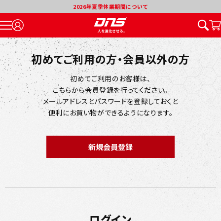
2026年夏季休業期間について
初めてご利用の方・会員以外の方
初めてご利用のお客様は、
こちらから会員登録を行ってください。
メールアドレスとパスワードを登録しておくと
便利にお買い物ができるようになります。
ログイン