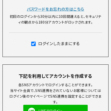
パスワードをお忘れの方はこちら
初回のログインから30分以内に10回間違えると、セキュリテ
ィの観点から180分アカウントがロックされます。
ログインしたままにする
下記を利用してアカウントを作成する
各SNSアカウントでログインすることができます。
当サイト会員で、SNS連携をされていないお客様については
ログイン後のマイページでSNS連携を設定することができま
す。
LINEでログイン