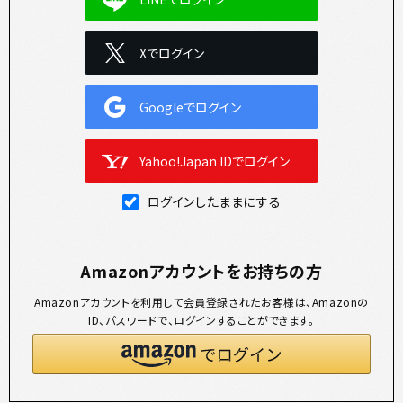
Xでログイン
Googleでログイン
Yahoo!Japan IDでログイン
ログインしたままにする
Amazonアカウントをお持ちの方
Amazonアカウントを利用して会員登録されたお客様は、Amazonの
ID、パスワードで、ログインすることができます。