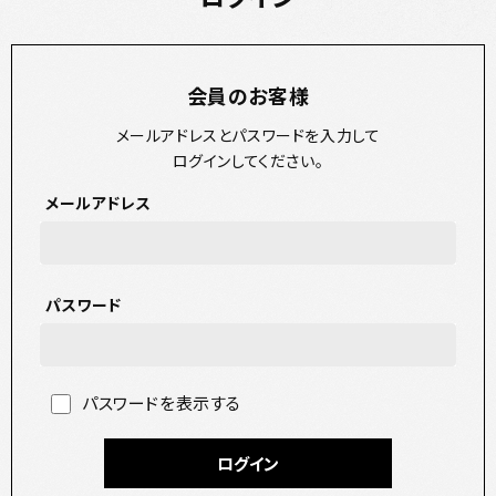
会員のお客様
メールアドレスとパスワードを入力して
ログインしてください。
メールアドレス
パスワード
パスワードを表示する