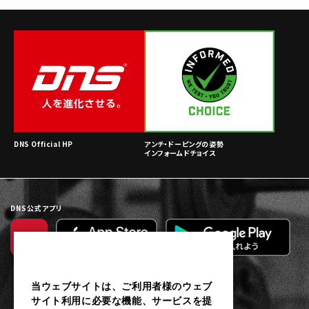
DNS Official HP
アンチ・ドーピングの姿勢
インフォームドチョイス
DNS公式アプリ
当ウェブサイトは、ご利用者様のウェブ
サイト利用に必要な機能、サービスを提