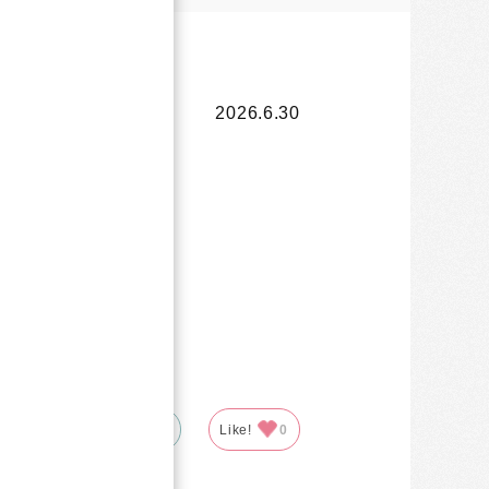
2026.6.30
参考になった
0
Like!
0