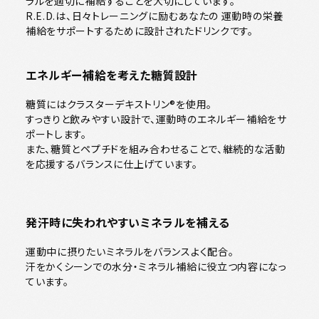
ラルを適切に補給することを大切にしています。
R.E.D.は、日々トレーニングに励むあなたの 運動時の栄養
補給をサポートするために設計されたドリンクです。
エネルギー補給を考えた糖質設計
糖質にはクラスターデキストリン®を使用。
すっきりと飲みやすい設計で、運動時のエネルギー補給をサ
ポートします。
また、糖質とペプチドを組み合わせることで、継続的な活動
を応援するバランスに仕上げています。
発汗時に失われやすいミネラルを補える
運動中に摂りたいミネラルをバランスよく配合。
汗をかくシーンでの水分・ミネラル補給に役立つ内容になっ
ています。