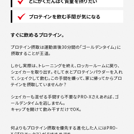
とにかくたんぱく質量を摂りたい
プロテインを飲む手間が気になる
すぐに飲めるプロテイン。
プロテイン摂取は運動直後30分間の「ゴールデンタイム」に
摂取することが王道。
しかし実際は、トレーニングを終え、ロッカールームに戻り、
シェイカーを取り出す。そして水とプロテインパウダーを入れ
て、シェイクして飲む。この手間を嫌って、家に帰ってからプロ
テインを摂取していませんか？
シェイカーも混ぜる手間すら不要なPRO-Xさえあれば、ゴ
ールデンタイムを逃しません。
キャップを開けて飲み干すだけでOK。
何よりもプロテイン摂取を優先する進化した人にはPRO-