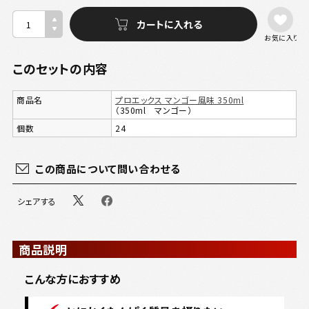
お気に入り
このセットの内容
商品名
プロエックス マンゴー風味 350ml
（350ml マンゴー）
個数
24
この商品について問い合わせる
シェアする
商品説明
こんな方におすすめ