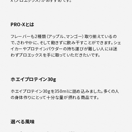
X（プロエックス）がおすすめです。
PRO-Xとは
フレーバーも2種類（アップル、マンゴー）取り揃えているの
で、さわやかに、そして飽きずに飲み干すことができます。シェ
イカーやプロテインパウダーの持ち運びが難しい人には迷
わずプロエックスを手に取っていただきたいです。
ホエイプロテイン30g
ホエイプロテイン30gを350mlに詰め込みました。多くの人
の身体作りにとって十分な量が摂れる商品です。
選べる風味