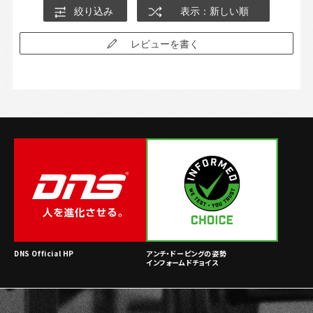
絞り込み
表示：新しい順
レビューを書く
DNS Official HP
アンチ・ドーピングの姿勢
インフォームドチョイス