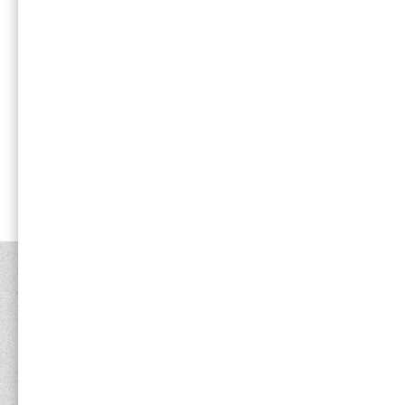
全
最近見た商品
最近見た商品がありません。