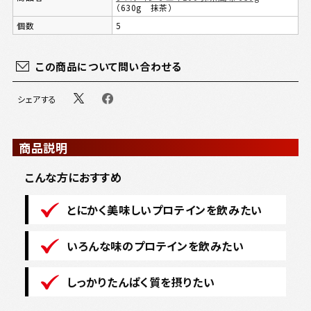
（630g 抹茶）
個数
5
この商品について問い合わせる
シェアする
商品説明
こんな方におすすめ
とにかく美味しいプロテインを飲みたい
いろんな味のプロテインを飲みたい
しっかりたんぱく質を摂りたい