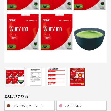
風味選択：抹茶
プレミアムチョコレート
いちごミルク