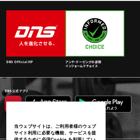
DNS Official HP
アンチ・ドーピングの姿勢
インフォームドチョイス
DNS公式アプリ
当ウェブサイトは、ご利用者様のウェブ
サイト利用に必要な機能、サービスを提
供するために必須Cookie を利用してい