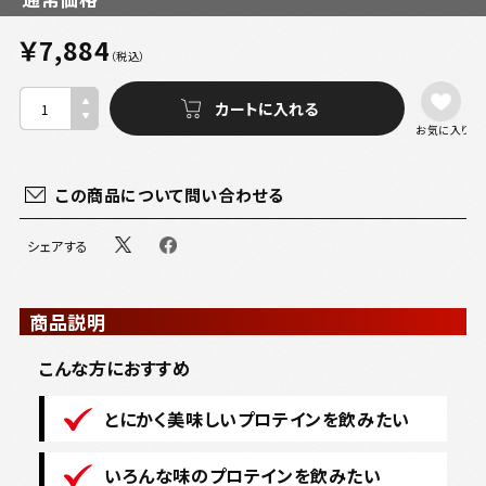
￥7,884
（税込）
お気に入り
この商品について問い合わせる
シェアする
商品説明
こんな方におすすめ
とにかく美味しいプロテインを飲みたい
いろんな味のプロテインを飲みたい