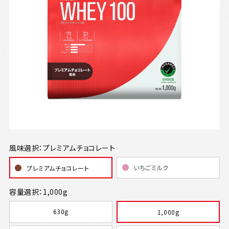
風味選択：プレミアムチョコレート
いちごミルク
プレミアムチョコレート
容量選択：1,000g
630g
1,000g