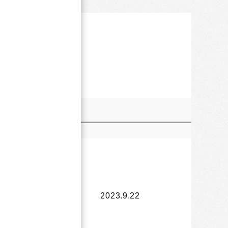
スタッフレビュー
（0）
2023.9.22