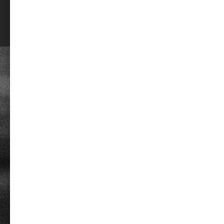
利用規約
個人情報