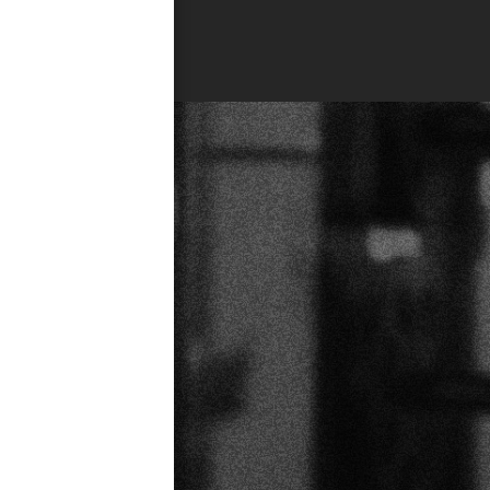
特定商取引法に関する表示