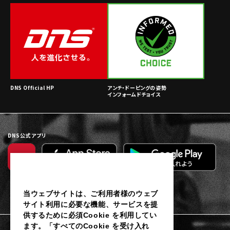
DNS Official HP
アンチ・ドーピングの姿勢
インフォームドチョイス
DNS公式アプリ
当ウェブサイトは、ご利用者様のウェブ
サイト利用に必要な機能、サービスを提
供するために必須Cookie を利用してい
ます。「すべてのCookie を受け入れ
利用規約