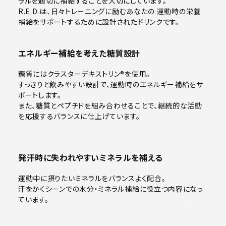
ラルを適切に補給することを大切にしています。
R.E.D.は、日々トレーニングに励むあなたの 運動時の栄養
補給をサポートするために設計されたドリンクです。
エネルギー補給を考えた糖質設計
糖質にはクラスターデキストリン®を使用。
すっきりと飲みやすい設計で、運動時のエネルギー補給をサ
ポートします。
また、糖質とペプチドを組み合わせることで、継続的な活動
を応援するバランスに仕上げています。
発汗時に失われやすいミネラルを補える
運動中に摂りたいミネラルをバランスよく配合。
汗をかくシーンでの水分・ミネラル補給に役立つ内容になっ
ています。