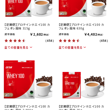
【定期便】プロテインホエイ100 カ
【定期便】プロテインホエイ100 カ
フェオレ風味 315g
フェオレ風味 630g
￥2,682
￥4,482
通常価格
通常価格
（税込）
（税込）
（454）
（454）
全ての容量を見る
全ての容量を見る
【定期便】プロテインホエイ100 カ
【定期便】プロテインホエイ100 カ
フェオレ風味 2,000g
フェオレ風味 35g