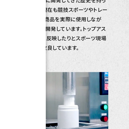
中にも元アスリートや現在も競技スポーツやトレー
ッフもおり、日々DNS商品を実際に使用しなが
い商品やサービスを開発しています。トップアス
、商品の開発や改良に反映したりとスポーツ現場
うえで商品を開発、改良しています。