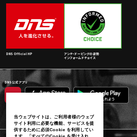
DNS Official HP
アンチ・ドーピングの姿勢
インフォームドチョイス
DNS公式アプリ
当ウェブサイトは、ご利用者様のウェブ
サイト利用に必要な機能、サービスを提
供するために必須Cookie を利用してい
ます。「すべてのCookie を受け入れ