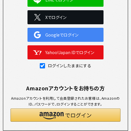
Xでログイン
Googleでログイン
Yahoo!Japan IDでログイン
ログインしたままにする
Amazonアカウントをお持ちの方
Amazonアカウントを利用して会員登録されたお客様は、Amazonの
ID、パスワードで、ログインすることができます。