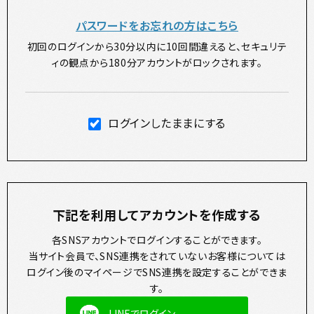
パスワードをお忘れの方はこちら
初回のログインから30分以内に10回間違えると、セキュリテ
ィの観点から180分アカウントがロックされます。
ログインしたままにする
下記を利用してアカウントを作成する
各SNSアカウントでログインすることができます。
当サイト会員で、SNS連携をされていないお客様については
ログイン後のマイページでSNS連携を設定することができま
す。
LINEでログイン