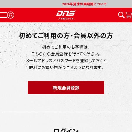
2026年夏季休業期間について
初めてご利用の方・会員以外の方
初めてご利用のお客様は、
こちらから会員登録を行ってください。
メールアドレスとパスワードを登録しておくと
便利にお買い物ができるようになります。
ログイン