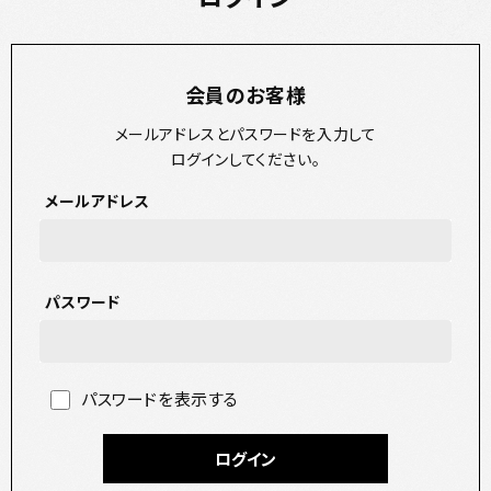
会員のお客様
メールアドレスとパスワードを入力して
ログインしてください。
メールアドレス
パスワード
パスワードを表示する