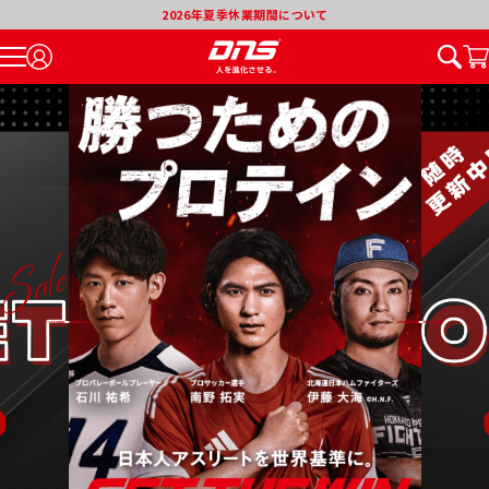
2026年夏季休業期間について