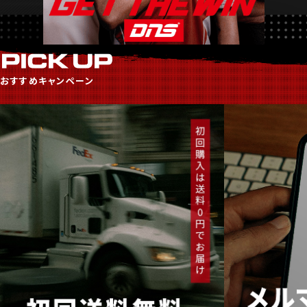
おすすめキャンペーン