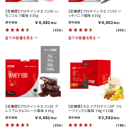
【定期便】プロテインホエイ100 い
【定期便】プロテインホエイ100 リ
ちごミルク風味 630g
ッチバニラ風味 630g
￥4,482
￥4,482
通常価格
通常価格
（税込）
（税込）
（454）
（454）
全ての容量を見る
全ての容量を見る
【定期便】プロテインホエイ100 プ
【定期便】ホエイプロテインSP フル
レミアムチョコレート風味 630g
ーツミックス風味 34g×10袋
￥4,482
￥3,582
通常価格
通常価格
（税込）
（税込）
（454）
（186）