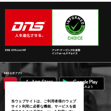
DNS Official HP
アンチ・ドーピングの姿勢
インフォームドチョイス
DNS公式アプリ
当ウェブサイトは、ご利用者様のウェブ
サイト利用に必要な機能、サービスを提