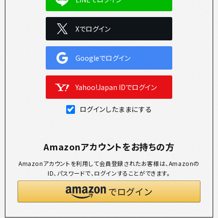
Xでログイン
Googleでログイン
Yahoo!Japan IDでログイン
ログインしたままにする
Amazonアカウントをお持ちの方
Amazonアカウントを利用して会員登録されたお客様は、Amazonの
ID、パスワードで、ログインすることができます。