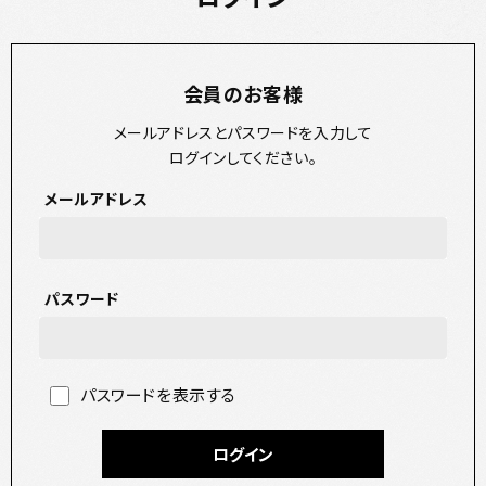
会員のお客様
メールアドレスとパスワードを入力して
ログインしてください。
メールアドレス
パスワード
パスワードを表示する