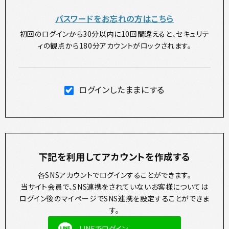
パスワードをお忘れの方はこちら
初回のログインから30分以内に10回間違えると、セキュリテ
ィの観点から180分アカウントがロックされます。
ログインしたままにする
下記を利用してアカウントを作成する
各SNSアカウントでログインすることができます。
当サイト会員で、SNS連携をされていないお客様については
ログイン後のマイページでSNS連携を設定することができま
す。
LINEでログイン