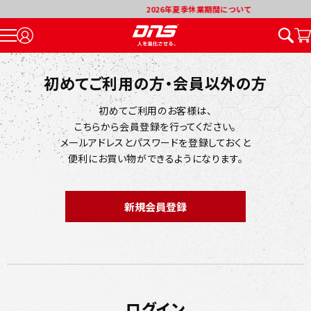
2026年夏季休業期間について
初めてご利用の方・会員以外の方
初めてご利用のお客様は、
こちらから会員登録を行ってください。
メールアドレスとパスワードを登録しておくと
便利にお買い物ができるようになります。
ログイン