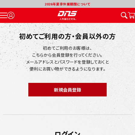
2026年夏季休業期間について
初めてご利用の方・会員以外の方
初めてご利用のお客様は、
こちらから会員登録を行ってください。
メールアドレスとパスワードを登録しておくと
便利にお買い物ができるようになります。
ログイン