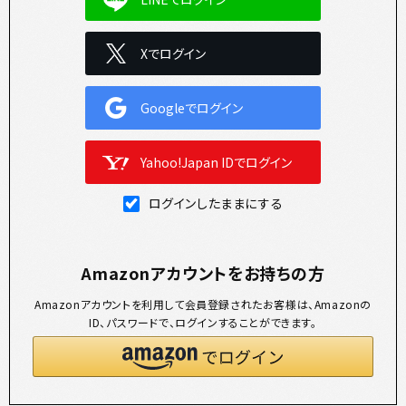
Xでログイン
Googleでログイン
Yahoo!Japan IDでログイン
ログインしたままにする
Amazonアカウントをお持ちの方
Amazonアカウントを利用して会員登録されたお客様は、Amazonの
ID、パスワードで、ログインすることができます。