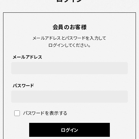
会員のお客様
メールアドレスとパスワードを入力して
ログインしてください。
メールアドレス
パスワード
パスワードを表示する