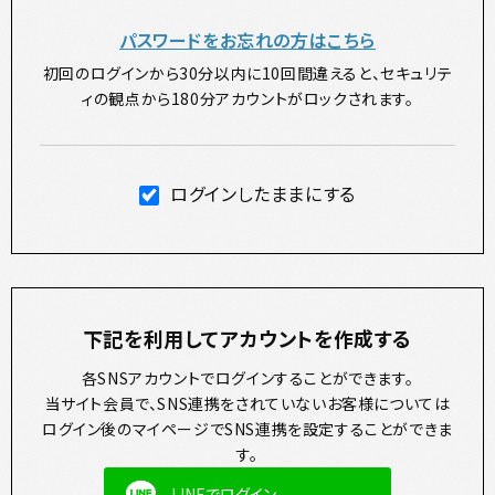
パスワードをお忘れの方はこちら
初回のログインから30分以内に10回間違えると、セキュリテ
ィの観点から180分アカウントがロックされます。
ログインしたままにする
下記を利用してアカウントを作成する
各SNSアカウントでログインすることができます。
当サイト会員で、SNS連携をされていないお客様については
ログイン後のマイページでSNS連携を設定することができま
す。
LINEでログイン