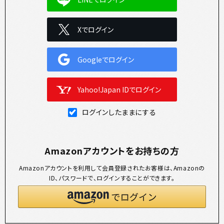
Xでログイン
Googleでログイン
Yahoo!Japan IDでログイン
ログインしたままにする
Amazonアカウントをお持ちの方
Amazonアカウントを利用して会員登録されたお客様は、Amazonの
ID、パスワードで、ログインすることができます。