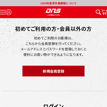
2026年夏季休業期間について
初めてご利用の方・会員以外の方
初めてご利用のお客様は、
こちらから会員登録を行ってください。
メールアドレスとパスワードを登録しておくと
便利にお買い物ができるようになります。
ログイン