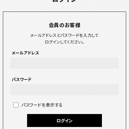
会員のお客様
メールアドレスとパスワードを入力して
ログインしてください。
メールアドレス
パスワード
パスワードを表示する