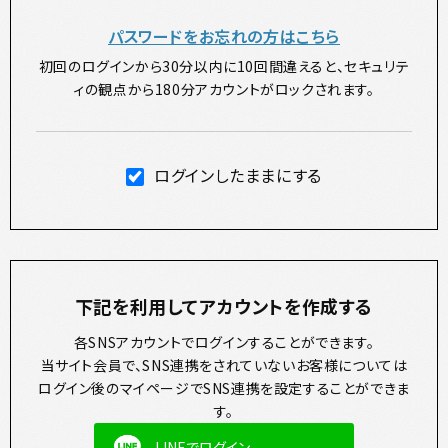
パスワードをお忘れの方はこちら
初回のログインから30分以内に10回間違えると、セキュリテ
ィの観点から180分アカウントがロックされます。
ログインしたままにする
下記を利用してアカウントを作成する
各SNSアカウントでログインすることができます。
当サイト会員で、SNS連携をされていないお客様については
ログイン後のマイページでSNS連携を設定することができま
す。
LINEでログイン