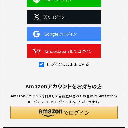
Xでログイン
Googleでログイン
Yahoo!Japan IDでログイン
ログインしたままにする
Amazonアカウントをお持ちの方
Amazonアカウントを利用して会員登録されたお客様は、Amazonの
ID、パスワードで、ログインすることができます。