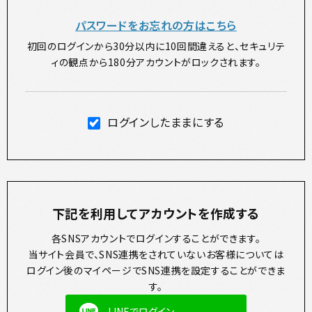
パスワードをお忘れの方はこちら
初回のログインから30分以内に10回間違えると、セキュリテ
ィの観点から180分アカウントがロックされます。
ログインしたままにする
下記を利用してアカウントを作成する
各SNSアカウントでログインすることができます。
当サイト会員で、SNS連携をされていないお客様については
ログイン後のマイページでSNS連携を設定することができま
す。
LINEでログイン