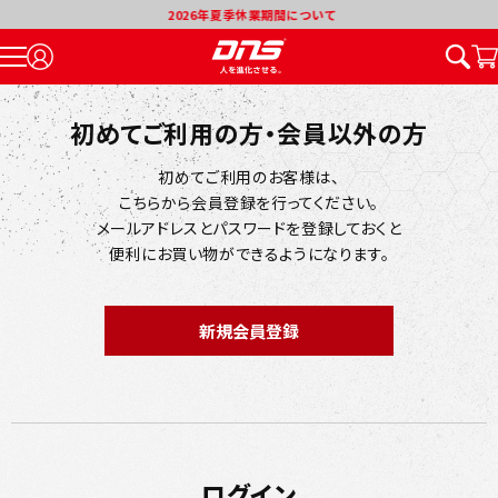
2026年夏季休業期間について
初めてご利用の方・会員以外の方
初めてご利用のお客様は、
こちらから会員登録を行ってください。
メールアドレスとパスワードを登録しておくと
便利にお買い物ができるようになります。
ログイン