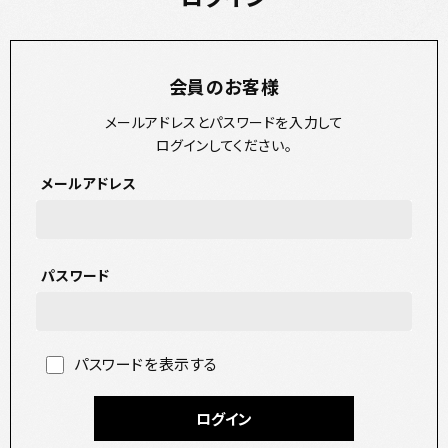
会員のお客様
メールアドレスとパスワードを入力して
ログインしてください。
メールアドレス
パスワード
パスワードを表示する