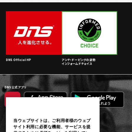
DNS Official HP
アンチ・ドーピングの姿勢
インフォームドチョイス
DNS公式アプリ
当ウェブサイトは、ご利用者様のウェブ
サイト利用に必要な機能、サービスを提