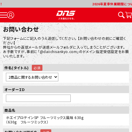
2026年夏季休業期間について
お問い合わせ
下記フォームにご記入のうえ送信してください。 【お問い合わせの前にご確認く
ださい】
弊社からの返信メールが迷惑メールフォルダに入ってしまうことがございます。
お手数ですが、事前に「@daiichisankyo.com」のドメイン指定受信設定をお願
いいたします。
件名(タイトル)
オーダーＩＤ
商品名
ホエイプロテインSP フルーツミックス風味 630g
（630g フルーツミックス）