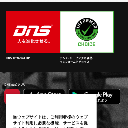
DNS Official HP
アンチ・ドーピングの姿勢
インフォームドチョイス
DNS公式アプリ
当ウェブサイトは、ご利用者様のウェブ
サイト利用に必要な機能、サービスを提