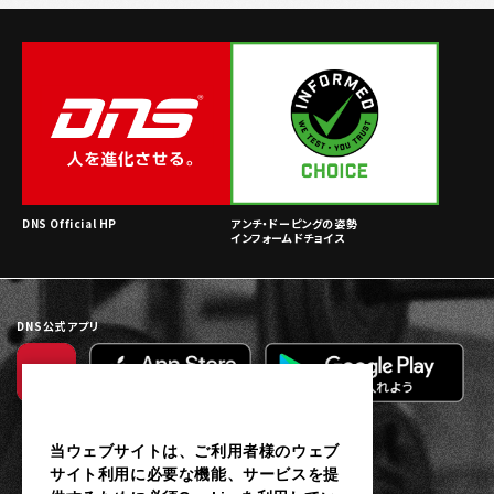
DNS Official HP
アンチ・ドーピングの姿勢
インフォームドチョイス
DNS公式アプリ
当ウェブサイトは、ご利用者様のウェブ
サイト利用に必要な機能、サービスを提