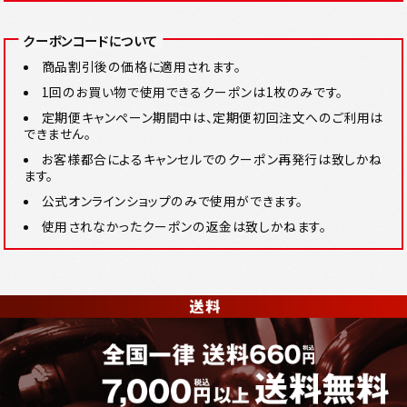
クーポンコードについて
商品割引後の価格に適用されます。
1回のお買い物で使用できるクーポンは1枚のみです。
定期便キャンペーン期間中は、定期便初回注文へのご利用は
できません。
お客様都合によるキャンセルでのクーポン再発行は致しかね
ます。
公式オンラインショップのみで使用ができます。
使用されなかったクーポンの返金は致しかねます。