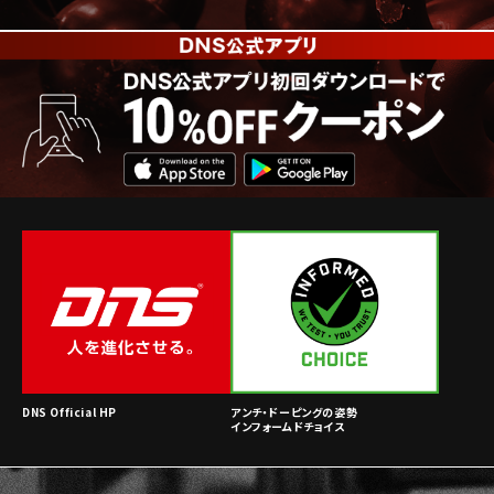
DNS Official HP
アンチ・ドーピングの姿勢
インフォームドチョイス