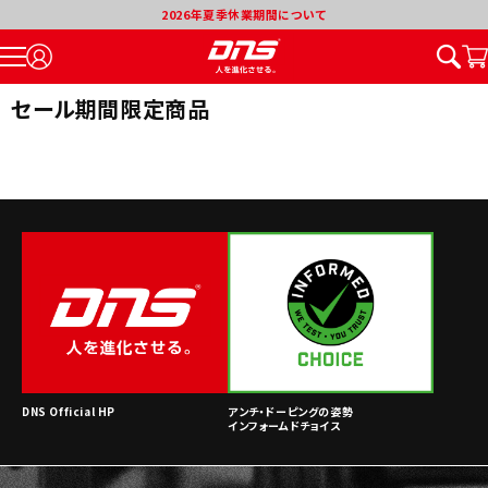
2026年夏季休業期間について
セール期間限定商品
DNS Official HP
アンチ・ドーピングの姿勢
インフォームドチョイス