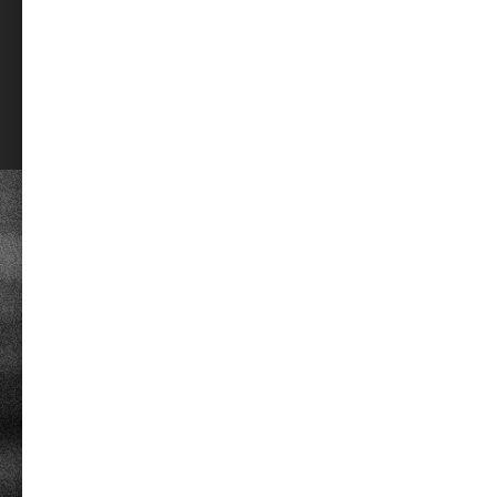
アウトレット
定期便
利用規約
個人情報