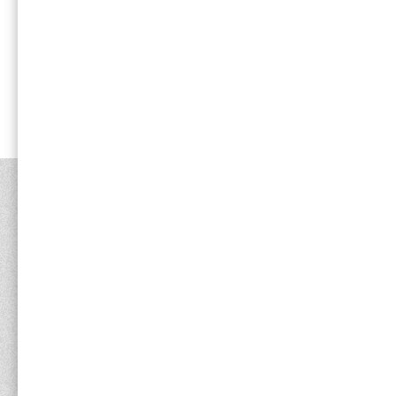
最近見た商品
最近見た商品がありません。