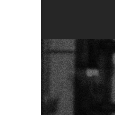
特定商取引法に関する表示